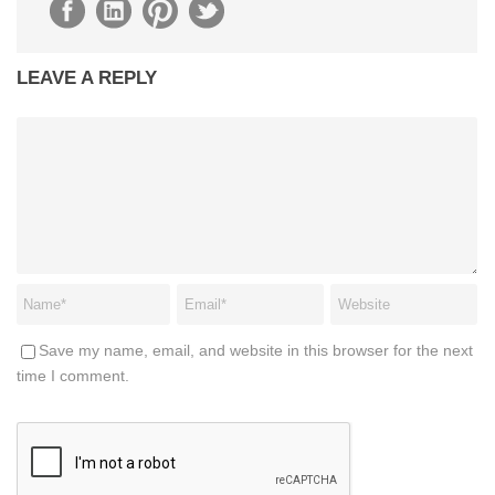
LEAVE A REPLY
Save my name, email, and website in this browser for the next
time I comment.