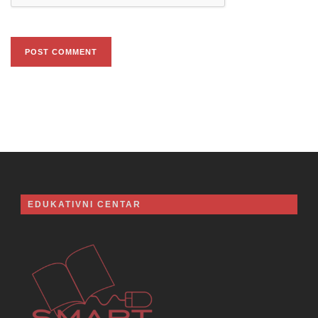
EDUKATIVNI CENTAR