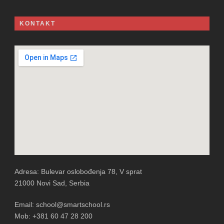
KONTAKT
Adresa: Bulevar oslobođenja 78, V sprat
21000 Novi Sad, Serbia
Email: school@smartschool.rs
Mob: +381 60 47 28 200