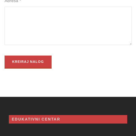
Adresa *
EDUKATIVNI CENTAR