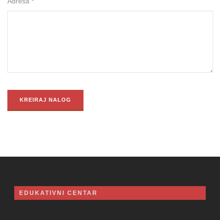
Adresa *
EDUKATIVNI CENTAR