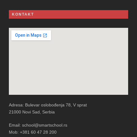
KONTAKT
Adresa: Bulevar oslobođenja 78, V sprat
21000 Novi Sad, Serbia
Email: school@smartschool.rs
Mob: +381 60 47 28 200