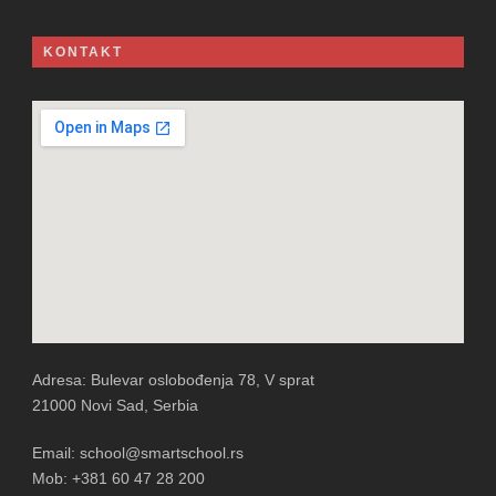
KONTAKT
Adresa: Bulevar oslobođenja 78, V sprat
21000 Novi Sad, Serbia
Email: school@smartschool.rs
Mob: +381 60 47 28 200