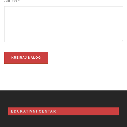
Adresa *
EDUKATIVNI CENTAR