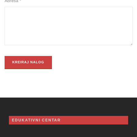
Adresa *
EDUKATIVNI CENTAR