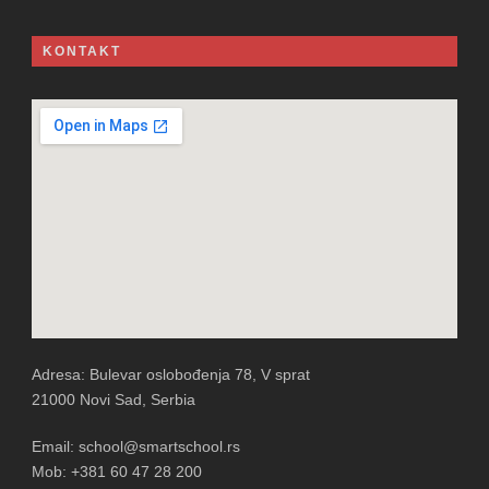
KONTAKT
Adresa: Bulevar oslobođenja 78, V sprat
21000 Novi Sad, Serbia
Email: school@smartschool.rs
Mob: +381 60 47 28 200