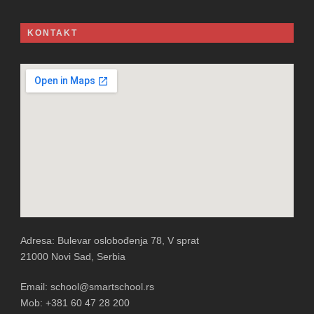
KONTAKT
Adresa: Bulevar oslobođenja 78, V sprat
21000 Novi Sad, Serbia
Email: school@smartschool.rs
Mob: +381 60 47 28 200