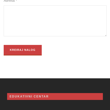
Adresa *
EDUKATIVNI CENTAR