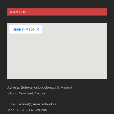
KONTAKT
Adresa: Bulevar oslobođenja 78, V sprat
21000 Novi Sad, Serbia
Email: school@smartschool.rs
Mob: +381 60 47 28 200