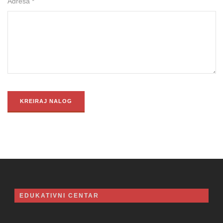
Adresa *
EDUKATIVNI CENTAR