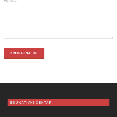
Adresa *
EDUKATIVNI CENTAR