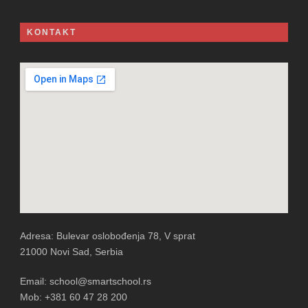
KONTAKT
Adresa: Bulevar oslobođenja 78, V sprat
21000 Novi Sad, Serbia
Email: school@smartschool.rs
Mob: +381 60 47 28 200