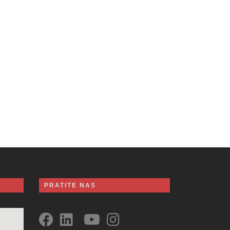
PRATITE NAS