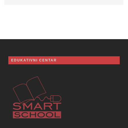
EDUKATIVNI CENTAR