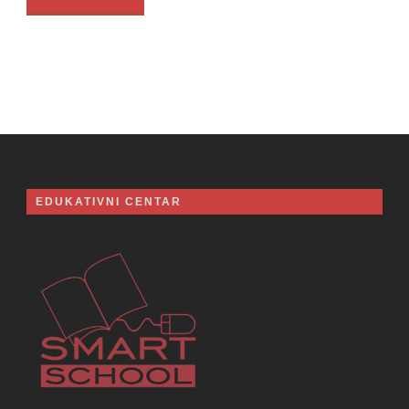
EDUKATIVNI CENTAR