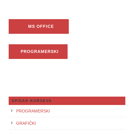
MS OFFICE
PROGRAMERSKI
SPISAK KURSEVA
PROGRAMERSKI
GRAFIČKI