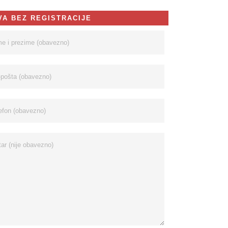
VA BEZ REGISTRACIJE