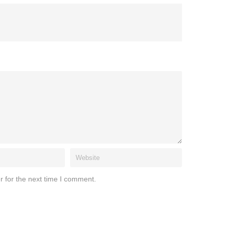
r for the next time I comment.