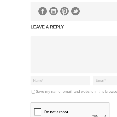
LEAVE A REPLY
Save my name, email, and website in this browse