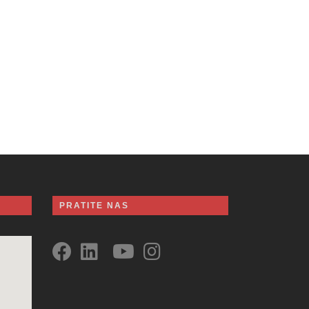
PRATITE NAS