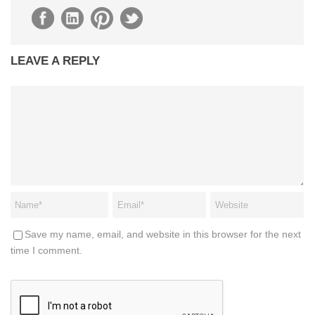
LEAVE A REPLY
Save my name, email, and website in this browser for the next
time I comment.