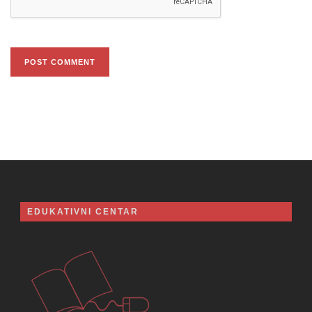
EDUKATIVNI CENTAR