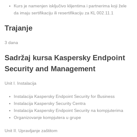
Kurs je namenjen isključivo klijentima i partnerima koji žele
da imaju sertifikaciju ili resertifikaciju za KL 002.11.1
Trajanje
3 dana
Sadržaj kursa Kaspersky Endpoint
Security and Management
Unit I. Instalacija
Instalacija Kaspersky Endpoint Security for Business
Instalacija Kaspersky Security Centra
Instalacija Kaspersky Endpoint Security na kompjuterima
Organizovanje kompjutera u grupe
Unit II. Upravljanje zaštitom