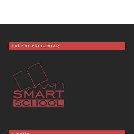
EDUKATIVNI CENTAR