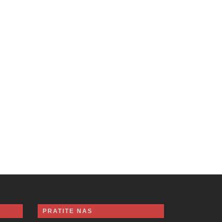
PRATITE NAS