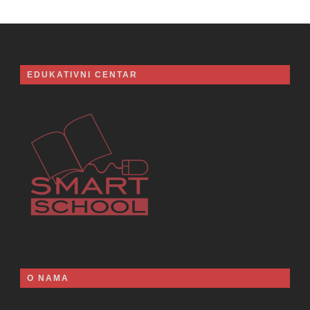
EDUKATIVNI CENTAR
O NAMA