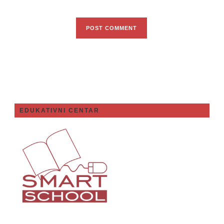
EDUKATIVNI CENTAR