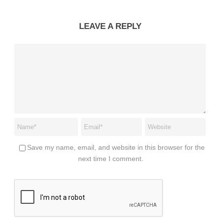
LEAVE A REPLY
Save my name, email, and website in this browser for the
next time I comment.