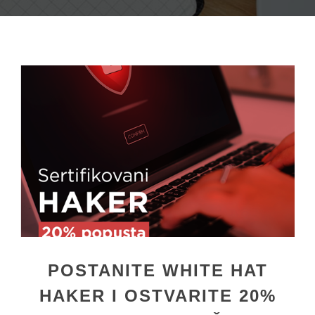
POSTANITE WHITE HAT
HAKER I OSTVARITE 20%