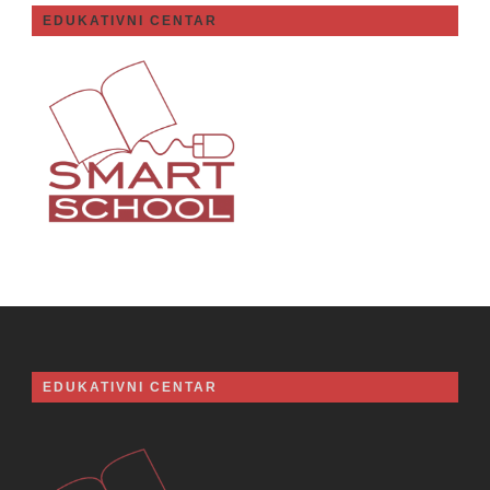
EDUKATIVNI CENTAR
EDUKATIVNI CENTAR