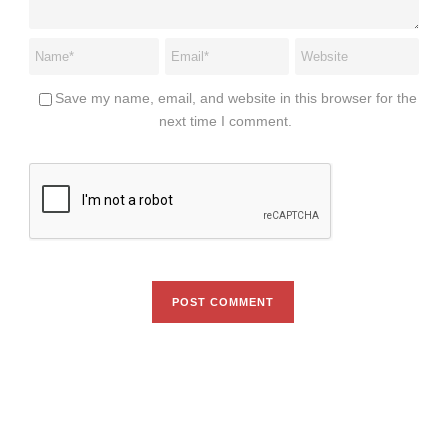
Save my name, email, and website in this browser for the
next time I comment.