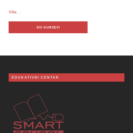
Više…
SVI KURSEVI
EDUKATIVNI CENTAR