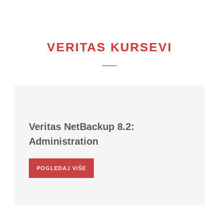
VERITAS KURSEVI
Veritas NetBackup 8.2:
Administration
POGLEDAJ VIŠE