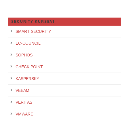
SECURITY KURSEVI
SMART SECURITY
EC-COUNCIL
SOPHOS
CHECK POINT
KASPERSKY
VEEAM
VERITAS
VMWARE