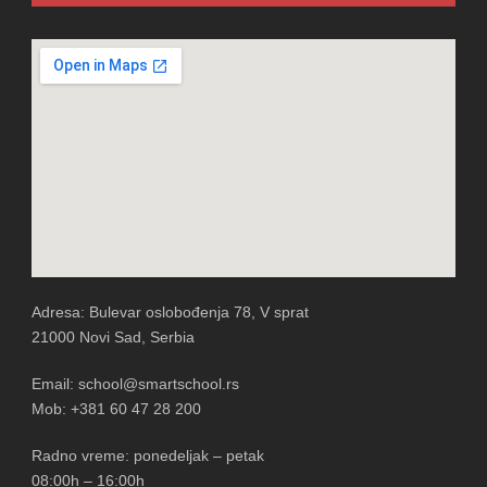
Adresa: Bulevar oslobođenja 78, V sprat
21000 Novi Sad, Serbia
Email: school@smartschool.rs
Mob: +381 60 47 28 200
Radno vreme: ponedeljak – petak
08:00h – 16:00h