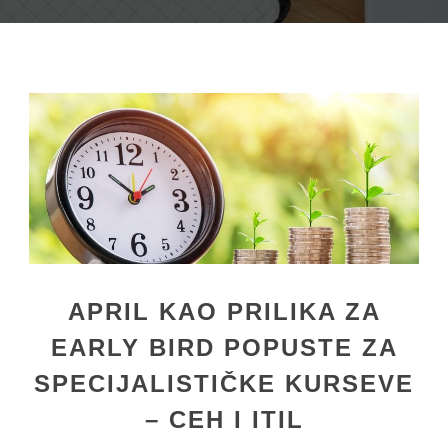
APRIL KAO PRILIKA ZA
EARLY BIRD POPUSTE ZA
SPECIJALISTIČKE KURSEVE
– CEH I ITIL