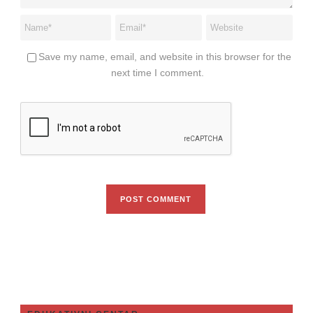
Save my name, email, and website in this browser for the
next time I comment.