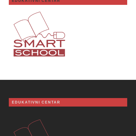
EDUKATIVNI CENTAR
EDUKATIVNI CENTAR