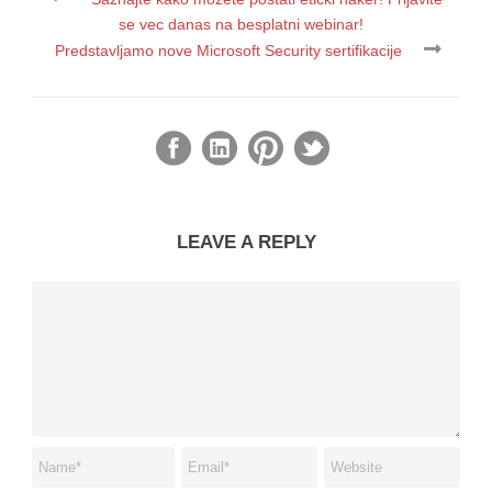
se vec danas na besplatni webinar!
Predstavljamo nove Microsoft Security sertifikacije
LEAVE A REPLY