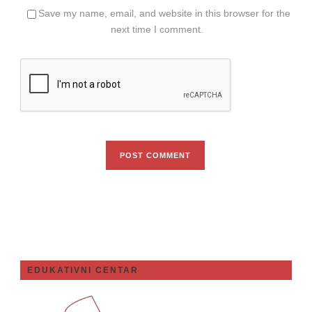
Save my name, email, and website in this browser for the
next time I comment.
EDUKATIVNI CENTAR