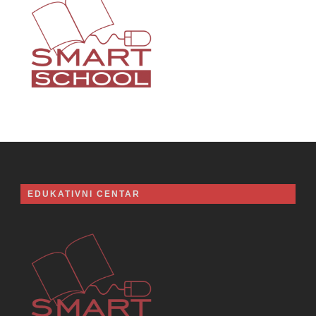
EDUKATIVNI CENTAR