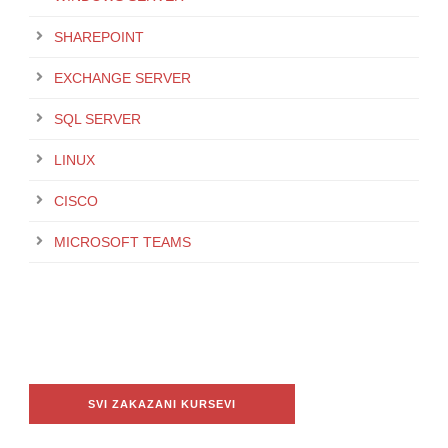
SHAREPOINT
EXCHANGE SERVER
SQL SERVER
LINUX
CISCO
MICROSOFT TEAMS
SVI ZAKAZANI KURSEVI