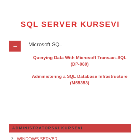
SQL SERVER KURSEVI
Microsoft SQL
Querying Data With Microsoft Transact-SQL
(DP-080)
Administering a SQL Database Infrastructure
(M55353)
ADMINISTRATORSKI KURSEVI
WINDOWS SERVER