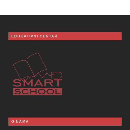
EDUKATIVNI CENTAR
O NAMA