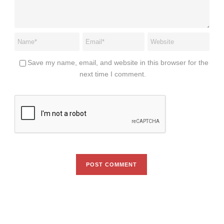
Save my name, email, and website in this browser for the
next time I comment.