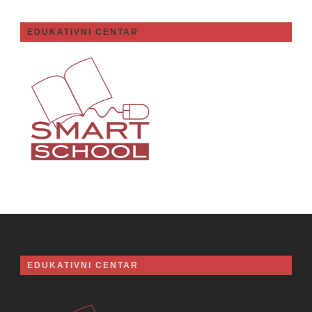
EDUKATIVNI CENTAR
EDUKATIVNI CENTAR