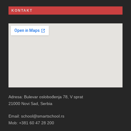
KONTAKT
Adresa: Bulevar oslobođenja 78, V sprat
21000 Novi Sad, Serbia
Email: school@smartschool.rs
Mob: +381 60 47 28 200