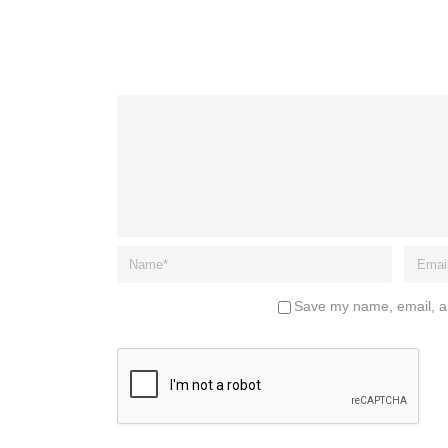
Save my name, email, an