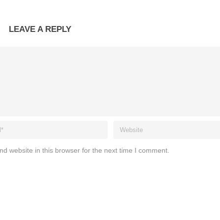
LEAVE A REPLY
d website in this browser for the next time I comment.