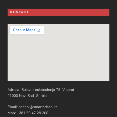
KONTAKT
Adresa: Bulevar oslobođenja 78, V sprat
21000 Novi Sad, Serbia
Email: school@smartschool.rs
Mob: +381 60 47 28 200