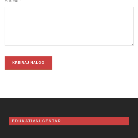
Adresa *
EDUKATIVNI CENTAR