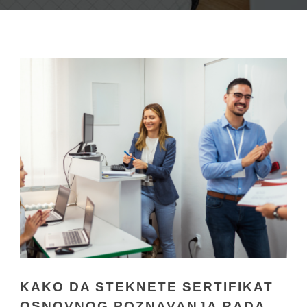
KAKO DA STEKNETE SERTIFIKAT
OSNOVNOG POZNAVANJA RADA