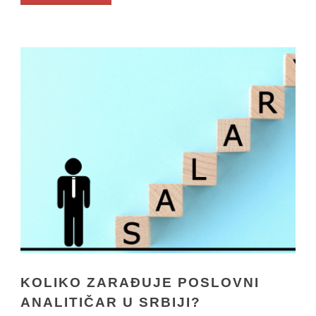
KOLIKO ZARAĐUJE POSLOVNI
ANALITIČAR U SRBIJI?