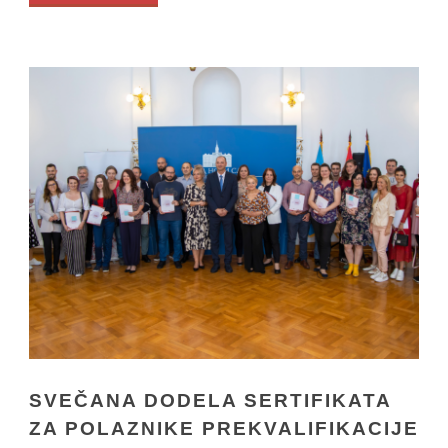
SVEČANA DODELA SERTIFIKATA
ZA POLAZNIKE PREKVALIFIKACIJE