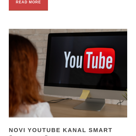
READ MORE
NOVI YOUTUBE KANAL SMART