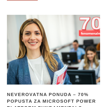
NEVEROVATNA PONUDA – 70%
POPUSTA ZA MICROSOFT POWER